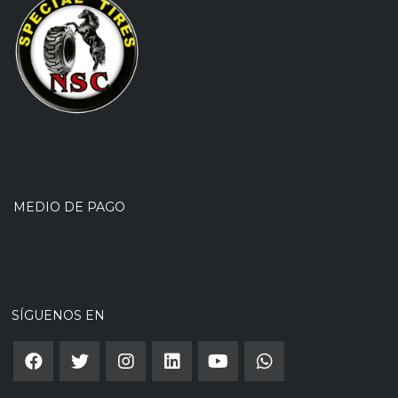
MEDIO DE PAGO
SÍGUENOS EN