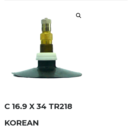
C 16.9 X 34 TR218
KOREAN