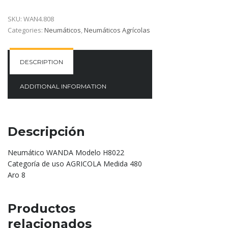
SKU:
WAN4.808
Categories:
Neumáticos
,
Neumáticos Agrícolas
DESCRIPTION
ADDITIONAL INFORMATION
Descripción
Neumático WANDA Modelo H8022
Categoría de uso AGRICOLA Medida 480
Aro 8
Productos
relacionados