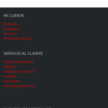
MI CUENTA
Mi cuenta
Registrarse
Ver carro
Mi lista de compras
SERVICIO AL CLIENTE
Políticas de garantía
Tiendas
Trabaja con nosotros
Contacto
Despachos
¿Por qué preferirnos?