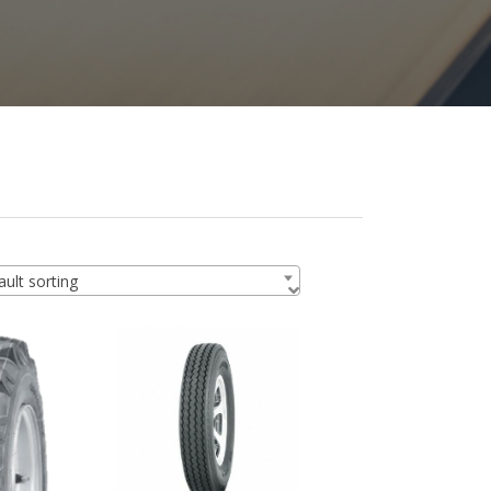
ult sorting