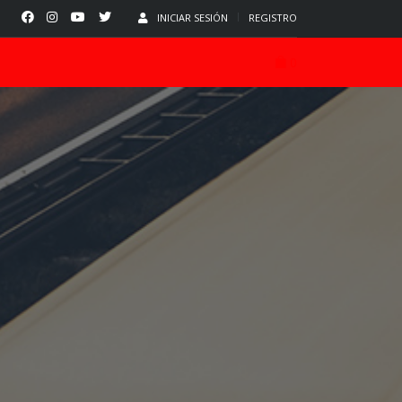
INICIAR SESIÓN
REGISTRO
0