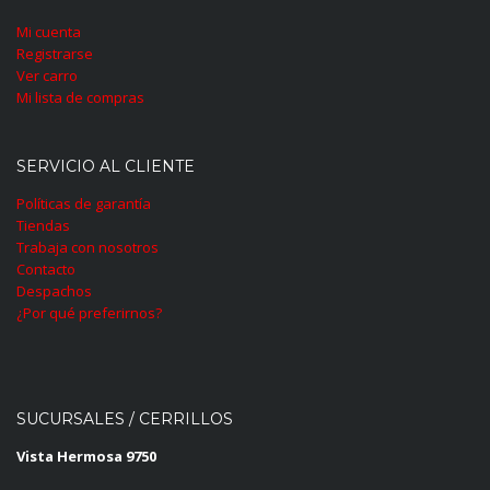
Mi cuenta
Registrarse
Ver carro
Mi lista de compras
SERVICIO AL CLIENTE
Políticas de garantía
Tiendas
Trabaja con nosotros
Contacto
Despachos
¿Por qué preferirnos?
SUCURSALES / CERRILLOS
Vista Hermosa 9750