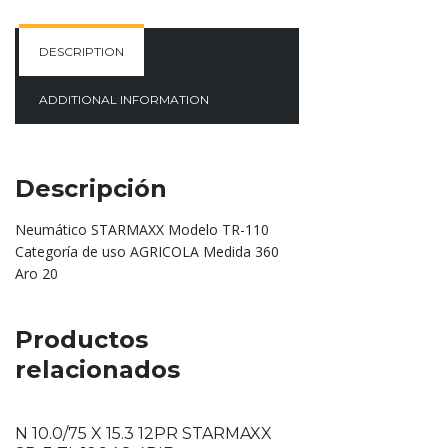
DESCRIPTION
ADDITIONAL INFORMATION
Descripción
Neumático STARMAXX Modelo TR-110
Categoría de uso AGRICOLA Medida 360
Aro 20
Productos
relacionados
N 10.0/75 X 15.3 12PR STARMAXX