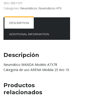
SKU:
WD1107
Categories:
Neumáticos
,
Nuemáticos ATV
DESCRIPTION
ADDITIONAL INFORMATION
Descripción
Neumático WANDA Modelo ATX78
Categoría de uso ARENA Medida 25 Aro 10
Productos
relacionados