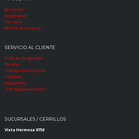
Mi cuenta
Registrarse
Ver carro
Mi lista de compras
SERVICIO AL CLIENTE
Políticas de garantía
Tiendas
Trabaja con nosotros
Contacto
Despachos
¿Por qué preferirnos?
SUCURSALES / CERRILLOS
Vista Hermosa 9750