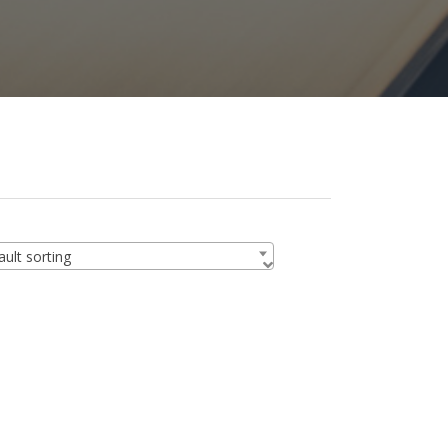
ult sorting