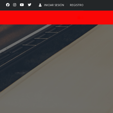
INICIAR SESIÓN
REGISTRO
0