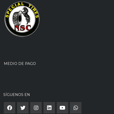
MEDIO DE PAGO
SÍGUENOS EN