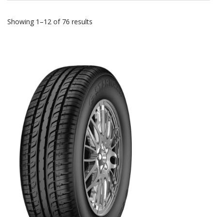
Showing 1–12 of 76 results