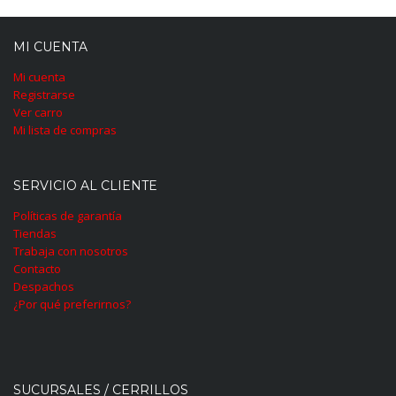
MI CUENTA
Mi cuenta
Registrarse
Ver carro
Mi lista de compras
SERVICIO AL CLIENTE
Políticas de garantía
Tiendas
Trabaja con nosotros
Contacto
Despachos
¿Por qué preferirnos?
SUCURSALES / CERRILLOS