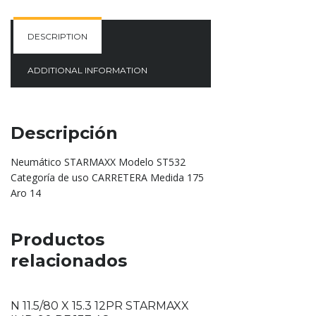
DESCRIPTION
ADDITIONAL INFORMATION
Descripción
Neumático STARMAXX Modelo ST532
Categoría de uso CARRETERA Medida 175
Aro 14
Productos
relacionados
N 11.5/80 X 15.3 12PR STARMAXX