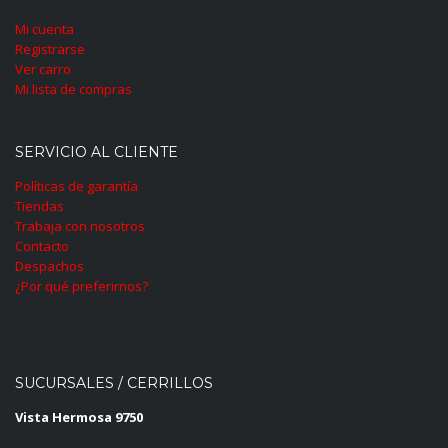
Mi cuenta
Registrarse
Ver carro
Mi lista de compras
SERVICIO AL CLIENTE
Políticas de garantía
Tiendas
Trabaja con nosotros
Contacto
Despachos
¿Por qué preferirnos?
SUCURSALES / CERRILLOS
Vista Hermosa 9750