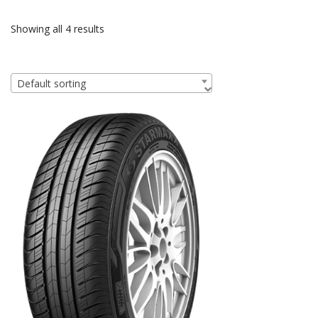
Showing all 4 results
Default sorting