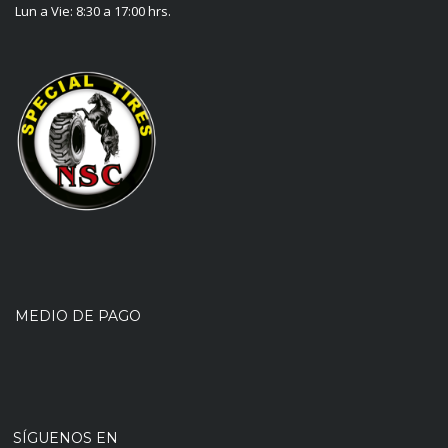
Lun a Vie: 8:30 a 17:00 hrs.
MEDIO DE PAGO
SÍGUENOS EN