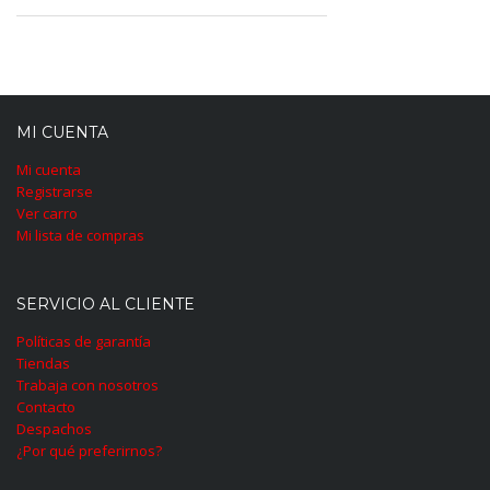
MI CUENTA
Mi cuenta
Registrarse
Ver carro
Mi lista de compras
SERVICIO AL CLIENTE
Políticas de garantía
Tiendas
Trabaja con nosotros
Contacto
Despachos
¿Por qué preferirnos?