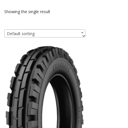
Showing the single result
Default sorting