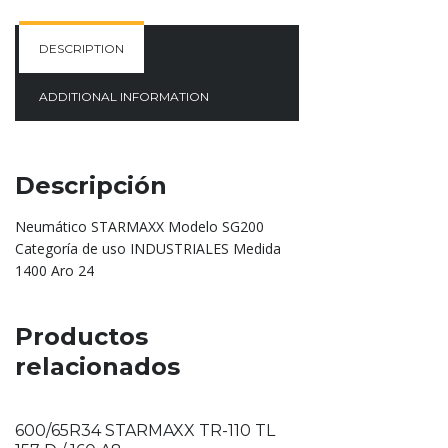
DESCRIPTION
ADDITIONAL INFORMATION
Descripción
Neumático STARMAXX Modelo SG200
Categoría de uso INDUSTRIALES Medida
1400 Aro 24
Productos
relacionados
600/65R34 STARMAXX TR-110 TL