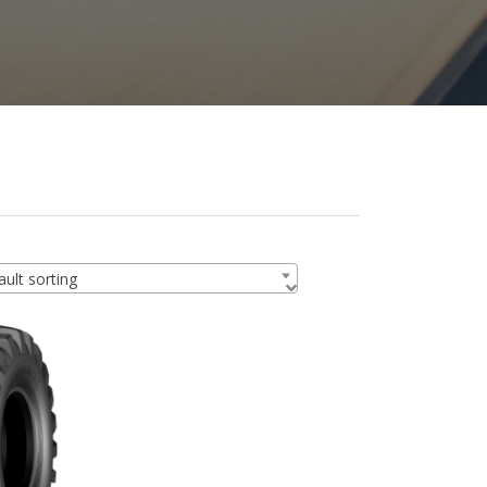
ult sorting