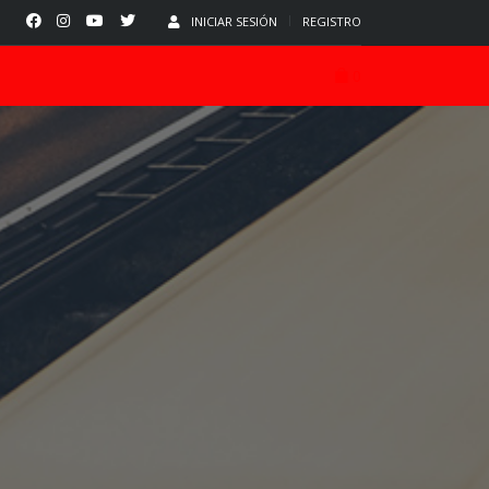
INICIAR SESIÓN
REGISTRO
0