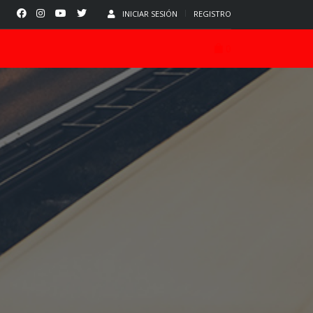
INICIAR SESIÓN
REGISTRO
0