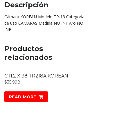
Descripción
Cámara KOREAN Modelo TR-13 Categoría
de uso CAMARAS Medida NO INF Aro NO
INF
Productos
relacionados
C 11.2 X 38 TR218A KOREAN
$
35.998
READ MORE