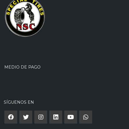
MEDIO DE PAGO
SÍGUENOS EN