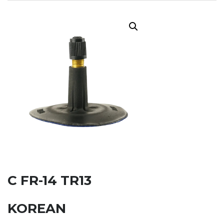
C FR-14 TR13
KOREAN