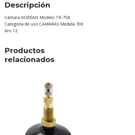
Descripción
Cámara KOREAN Modelo TR-75A
Categoría de uso CAMARAS Medida 700
Aro 12
Productos
relacionados