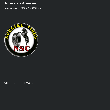
Horario de Atención:
Lun a Vie: 8:30 a 17:00 hrs.
MEDIO DE PAGO