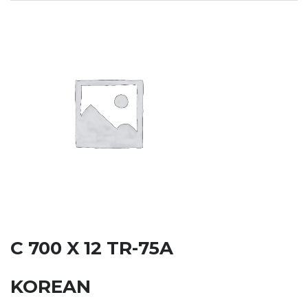
C 700 X 12 TR-75A
KOREAN