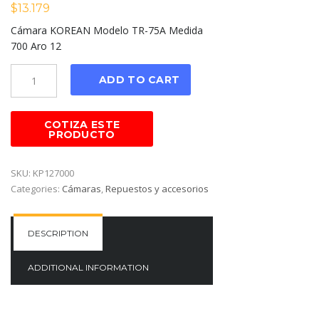
$
13.179
Cámara KOREAN Modelo TR-75A Medida
700 Aro 12
Cantidad
ADD TO CART
SKU:
KP127000
Categories:
Cámaras
,
Repuestos y accesorios
DESCRIPTION
ADDITIONAL INFORMATION