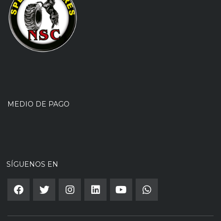
MEDIO DE PAGO
SÍGUENOS EN