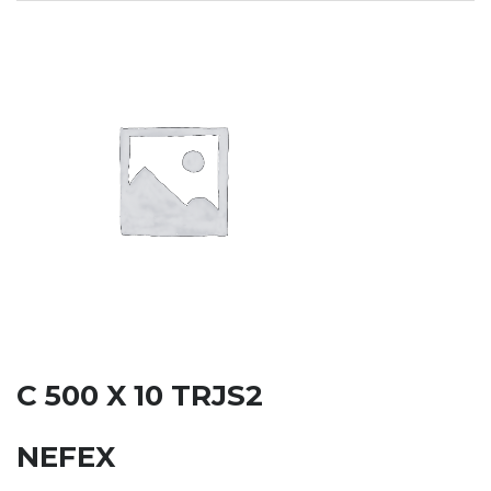
C 500 X 10 TRJS2
NEFEX