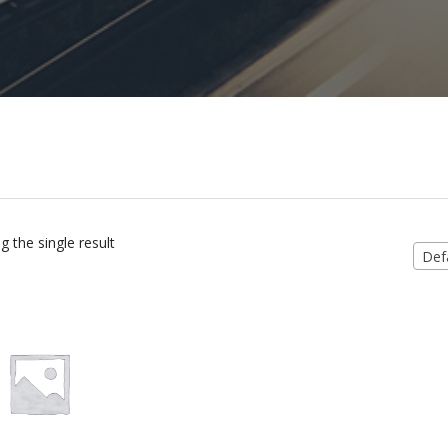
 the single result
Defa