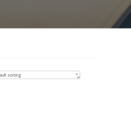
ult sorting