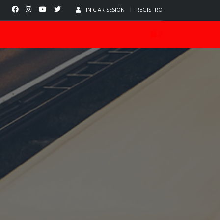
INICIAR SESIÓN
REGISTRO
0