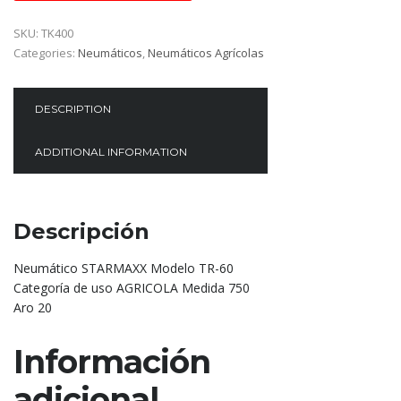
SKU:
TK400
Categories:
Neumáticos
,
Neumáticos Agrícolas
DESCRIPTION
ADDITIONAL INFORMATION
Descripción
Neumático STARMAXX Modelo TR-60
Categoría de uso AGRICOLA Medida 750
Aro 20
Información
adicional