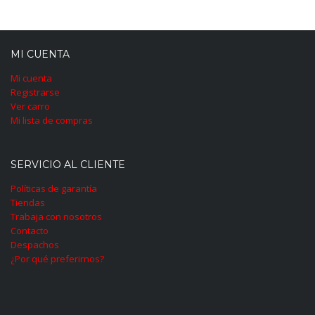
MI CUENTA
Mi cuenta
Registrarse
Ver carro
Mi lista de compras
SERVICIO AL CLIENTE
Políticas de garantía
Tiendas
Trabaja con nosotros
Contacto
Despachos
¿Por qué preferirnos?