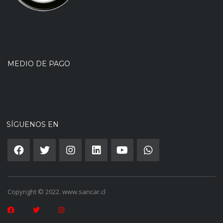
MEDIO DE PAGO
SÍGUENOS EN
Copyright © 2022. www.sancar.cl