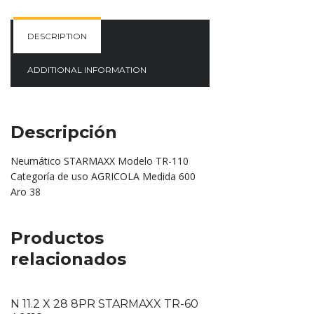
DESCRIPTION
ADDITIONAL INFORMATION
Descripción
Neumático STARMAXX Modelo TR-110
Categoría de uso AGRICOLA Medida 600
Aro 38
Productos
relacionados
N 11.2 X 28 8PR STARMAXX TR-60