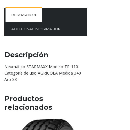
DESCRIPTION
ADDITIONAL INFORMATION
Descripción
Neumático STARMAXX Modelo TR-110
Categoría de uso AGRICOLA Medida 340
Aro 38
Productos
relacionados