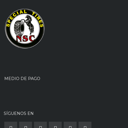
MEDIO DE PAGO
SÍGUENOS EN