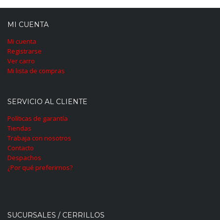
MI CUENTA
Mi cuenta
Registrarse
Ver carro
Mi lista de compras
SERVICIO AL CLIENTE
Políticas de garantía
Tiendas
Trabaja con nosotros
Contacto
Despachos
¿Por qué preferirnos?
SUCURSALES / CERRILLOS