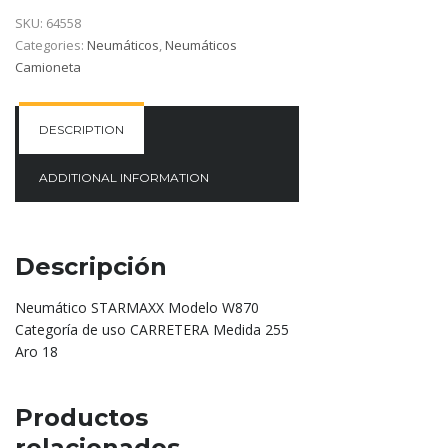
SKU:
64558
Categories:
Neumáticos
,
Neumáticos
Camioneta
DESCRIPTION
ADDITIONAL INFORMATION
Descripción
Neumático STARMAXX Modelo W870
Categoría de uso CARRETERA Medida 255
Aro 18
Productos
relacionados