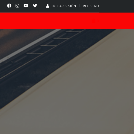
INICIAR SESIÓN
REGISTRO
0