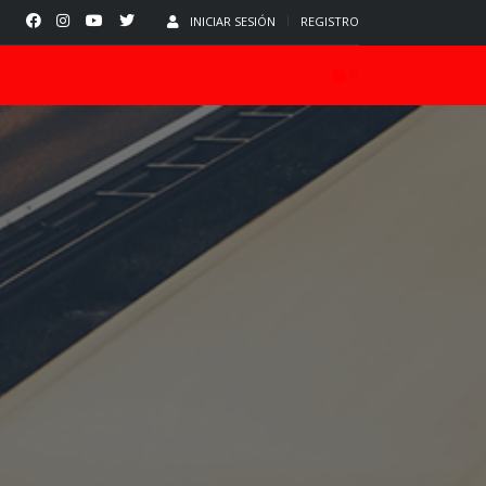
INICIAR SESIÓN
REGISTRO
0