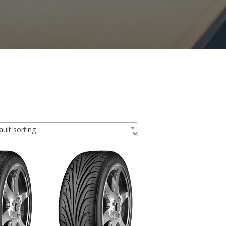
ult sorting