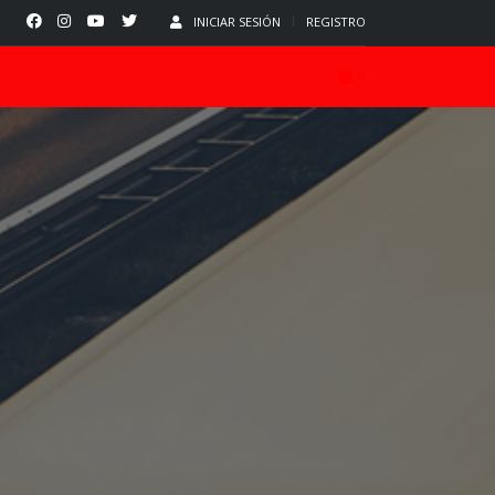
INICIAR SESIÓN
REGISTRO
0