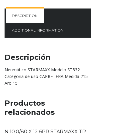
DESCRIPTION
ADDITIONAL INFORMATION
Descripción
Neumático STARMAXX Modelo ST532
Categoría de uso CARRETERA Medida 215
Aro 15
Productos
relacionados
N 10.0/80 X 12 6PR STARMAXX TR-