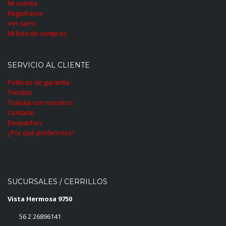
Mi cuenta
Registrarse
Ver carro
Mi lista de compras
SERVICIO AL CLIENTE
Políticas de garantía
Tiendas
Trabaja con nosotros
Contacto
Despachos
¿Por qué preferirnos?
SUCURSALES / CERRILLOS
Vista Hermosa 9750
56 2 26896141