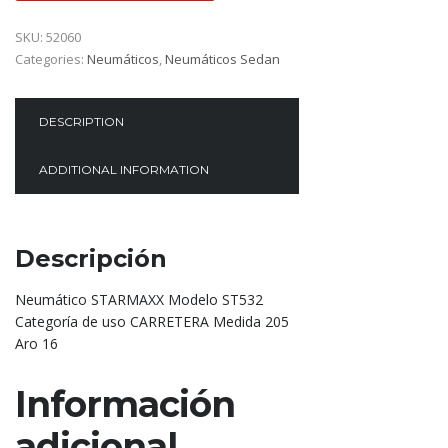
SKU:
52060
Categories:
Neumáticos
,
Neumáticos Sedan
DESCRIPTION
ADDITIONAL INFORMATION
Descripción
Neumático STARMAXX Modelo ST532
Categoría de uso CARRETERA Medida 205
Aro 16
Información
adicional