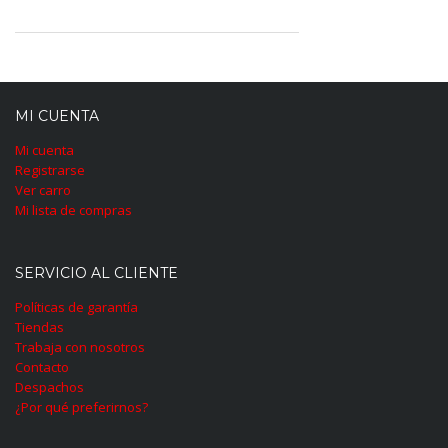
MI CUENTA
Mi cuenta
Registrarse
Ver carro
Mi lista de compras
SERVICIO AL CLIENTE
Políticas de garantía
Tiendas
Trabaja con nosotros
Contacto
Despachos
¿Por qué preferirnos?