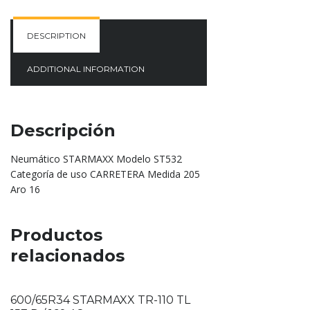
DESCRIPTION
ADDITIONAL INFORMATION
Descripción
Neumático STARMAXX Modelo ST532
Categoría de uso CARRETERA Medida 205
Aro 16
Productos
relacionados
600/65R34 STARMAXX TR-110 TL