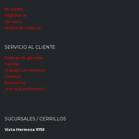
Mi cuenta
Registrarse
Ver carro
Mi lista de compras
SERVICIO AL CLIENTE
Políticas de garantía
Tiendas
Trabaja con nosotros
Contacto
Despachos
¿Por qué preferirnos?
SUCURSALES / CERRILLOS
Vista Hermosa 9750