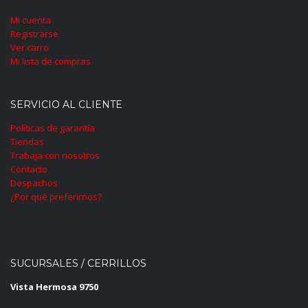
Mi cuenta
Registrarse
Ver carro
Mi lista de compras
SERVICIO AL CLIENTE
Políticas de garantía
Tiendas
Trabaja con nosotros
Contacto
Despachos
¿Por qué preferirnos?
SUCURSALES / CERRILLOS
Vista Hermosa 9750