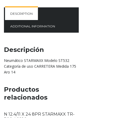
DESCRIPTION
ADDITIONAL INFORMATION
Descripción
Neumático STARMAXX Modelo ST532
Categoría de uso CARRETERA Medida 175
Aro 14
Productos
relacionados
N 12.4/11 X 24 8PR STARMAXX TR-