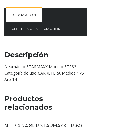
DESCRIPTION
ADDITIONAL INFORMATION
Descripción
Neumático STARMAXX Modelo ST532
Categoría de uso CARRETERA Medida 175
Aro 14
Productos
relacionados
N 11.2 X 24 8PR STARMAXX TR-60