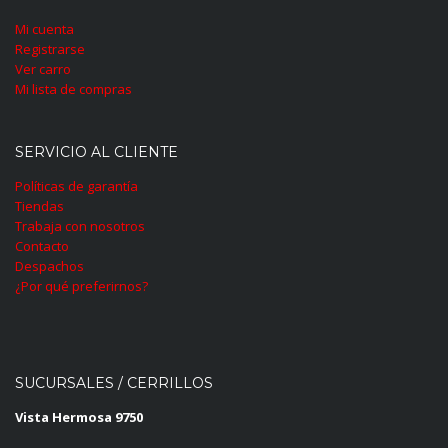
Mi cuenta
Registrarse
Ver carro
Mi lista de compras
SERVICIO AL CLIENTE
Políticas de garantía
Tiendas
Trabaja con nosotros
Contacto
Despachos
¿Por qué preferirnos?
SUCURSALES / CERRILLOS
Vista Hermosa 9750