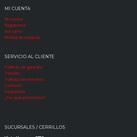
MI CUENTA
Mi cuenta
Registrarse
Ver carro
Mi lista de compras
SERVICIO AL CLIENTE
Políticas de garantía
Tiendas
Trabaja con nosotros
Contacto
Despachos
¿Por qué preferirnos?
SUCURSALES / CERRILLOS