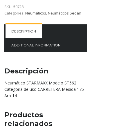
SKU:
50728
Categories:
Neumáticos
,
Neumáticos Sedan
DESCRIPTION
ADDITIONAL INFORMATION
Descripción
Neumático STARMAXX Modelo ST562
Categoría de uso CARRETERA Medida 175
Aro 14
Productos
relacionados