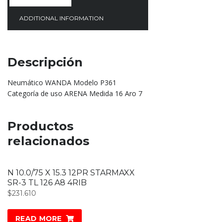
ADDITIONAL INFORMATION
Descripción
Neumático WANDA Modelo P361
Categoría de uso ARENA Medida 16 Aro 7
Productos
relacionados
N 10.0/75 X 15.3 12PR STARMAXX
SR-3 TL 126 A8 4RIB
$
231.610
READ MORE