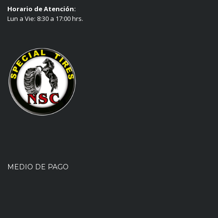
Horario de Atención:
Lun a Vie: 8:30 a 17:00 hrs.
MEDIO DE PAGO