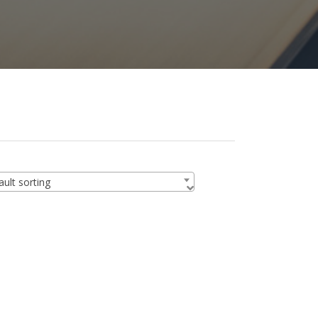
ult sorting