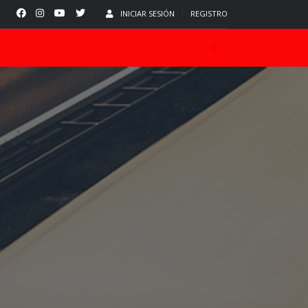
INICIAR SESIÓN
REGISTRO
0