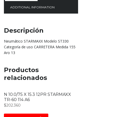
ADDITIONAL INFORMATION
Descripción
Neumático STARMAXX Modelo ST330
Categoría de uso CARRETERA Medida 155
Aro 13
Productos
relacionados
N 10.0/75 X 15.3 12PR STARMAXX
TR-60 114 A6
$
202.360