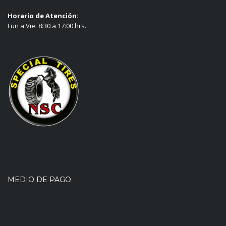
Horario de Atención:
Lun a Vie: 8:30 a 17:00 hrs.
MEDIO DE PAGO