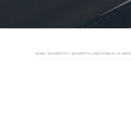
HOME
/
NEUMÁTICOS
/
NEUMÁTICOS INDUSTRIALES
/ N 1400R