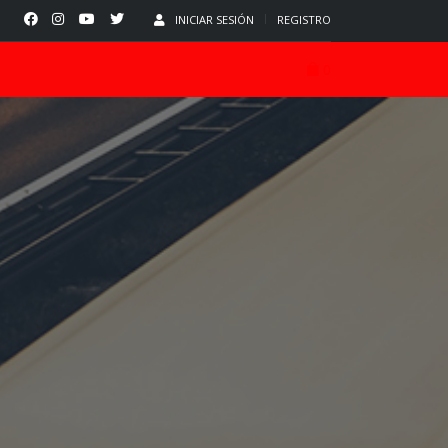
INICIAR SESIÓN
REGISTRO
0