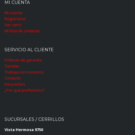
MI CUENTA
Mi cuenta
Registrarse
Ver carro
Mi lista de compras
SERVICIO AL CLIENTE
Políticas de garantía
Tiendas
Trabaja con nosotros
Contacto
Despachos
¿Por qué preferirnos?
SUCURSALES / CERRILLOS
Vista Hermosa 9750