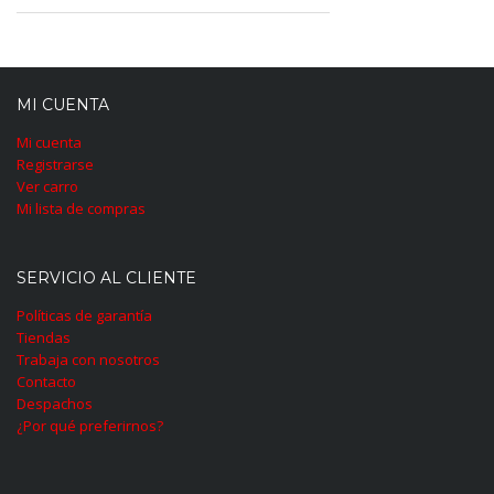
MI CUENTA
Mi cuenta
Registrarse
Ver carro
Mi lista de compras
SERVICIO AL CLIENTE
Políticas de garantía
Tiendas
Trabaja con nosotros
Contacto
Despachos
¿Por qué preferirnos?