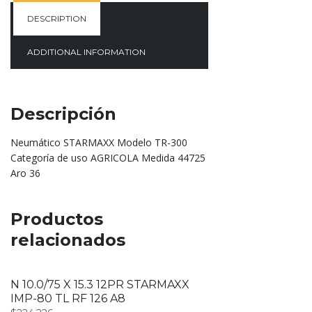
DESCRIPTION
ADDITIONAL INFORMATION
Descripción
Neumático STARMAXX Modelo TR-300
Categoría de uso AGRICOLA Medida 44725
Aro 36
Productos
relacionados
N 10.0/75 X 15.3 12PR STARMAXX
IMP-80 TL RF 126 A8