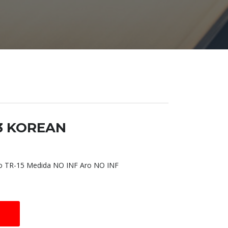
13 KOREAN
 TR-15 Medida NO INF Aro NO INF