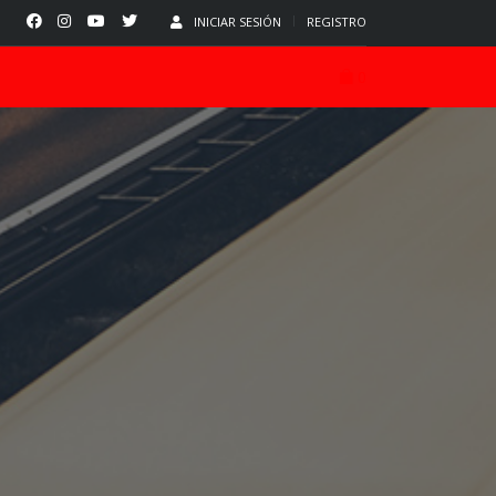
INICIAR SESIÓN
REGISTRO
0