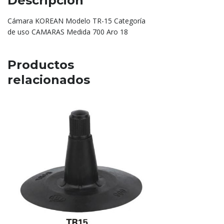
Descripción
Cámara KOREAN Modelo TR-15 Categoría
de uso CAMARAS Medida 700 Aro 18
Productos
relacionados