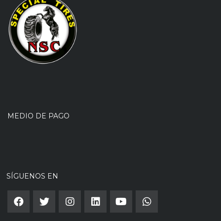
MEDIO DE PAGO
SÍGUENOS EN