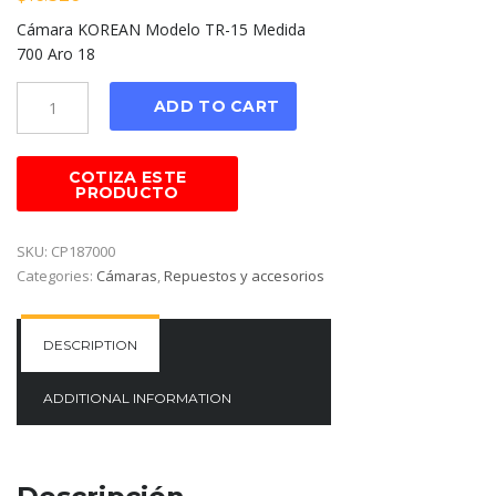
Cámara KOREAN Modelo TR-15 Medida
700 Aro 18
Cantidad
ADD TO CART
SKU:
CP187000
Categories:
Cámaras
,
Repuestos y accesorios
DESCRIPTION
ADDITIONAL INFORMATION