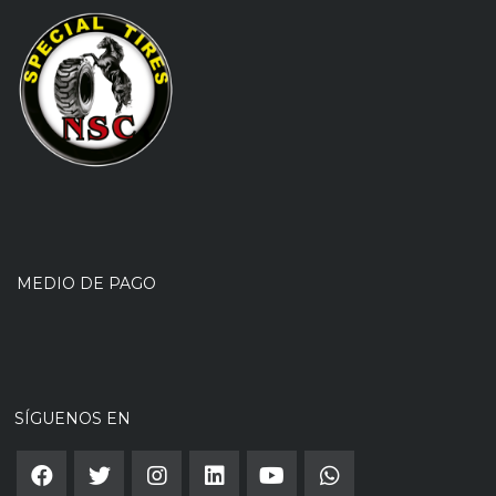
MEDIO DE PAGO
SÍGUENOS EN