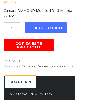
$
9.219
Cámara DIAMOND Modelo TR-13 Medida
22 Aro 8
Cantidad
ADD TO CART
SKU:
82211
Categories:
Cámaras
,
Repuestos y accesorios
DESCRIPTION
ADDITIONAL INFORMATION