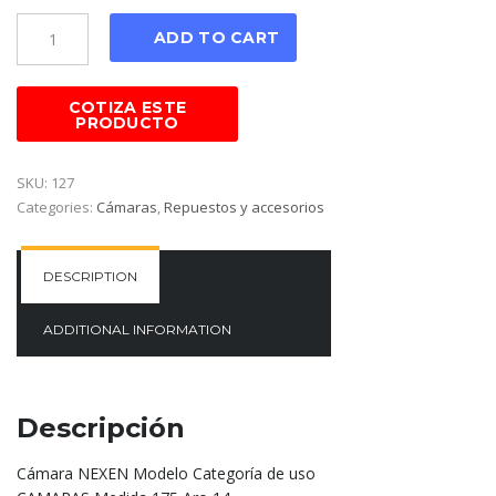
Cantidad
ADD TO CART
SKU:
127
Categories:
Cámaras
,
Repuestos y accesorios
DESCRIPTION
ADDITIONAL INFORMATION
Descripción
Cámara NEXEN Modelo Categoría de uso