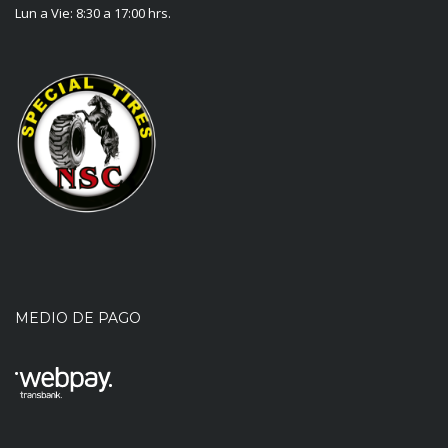
Lun a Vie: 8:30 a 17:00 hrs.
MEDIO DE PAGO