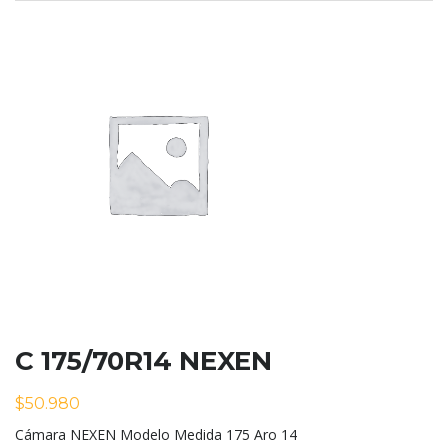
C 175/70R14 NEXEN
$
50.980
Cámara NEXEN Modelo Medida 175 Aro 14