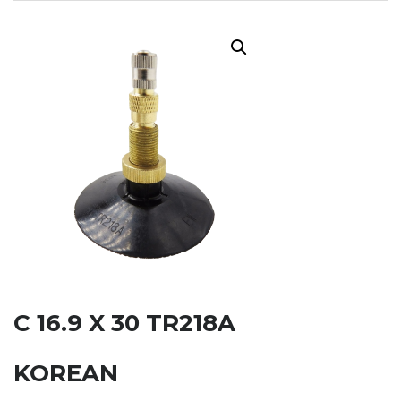
C 16.9 X 30 TR218A
KOREAN