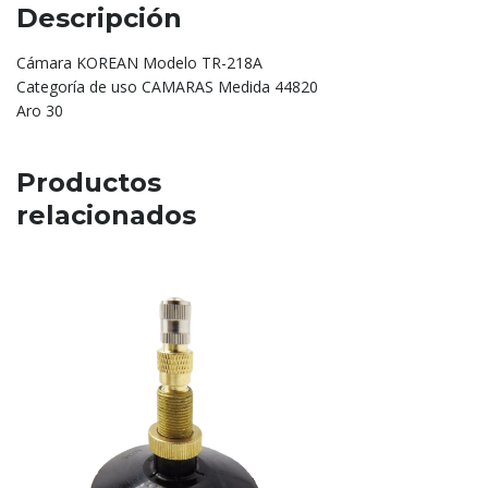
Descripción
Cámara KOREAN Modelo TR-218A
Categoría de uso CAMARAS Medida 44820
Aro 30
Productos
relacionados