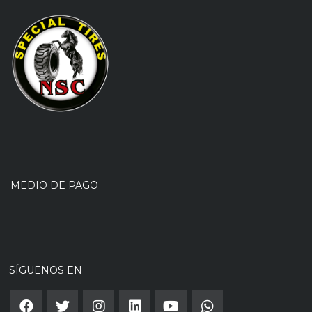
MEDIO DE PAGO
SÍGUENOS EN