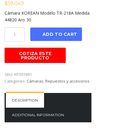
$
59.049
Cámara KOREAN Modelo TR-218A Medida
44820 Aro 30
Cantidad
ADD TO CART
SKU:
KP301691
Categories:
Cámaras
,
Repuestos y accesorios
DESCRIPTION
ADDITIONAL INFORMATION