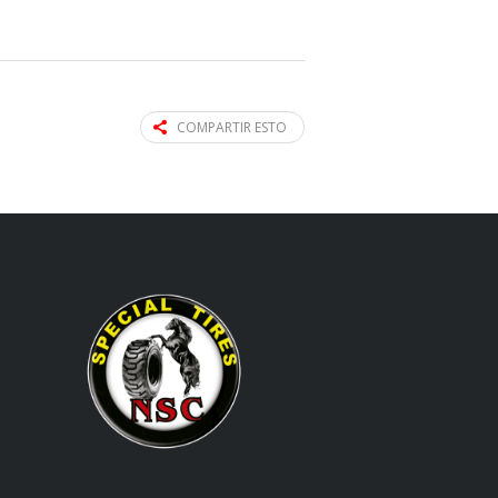
COMPARTIR ESTO