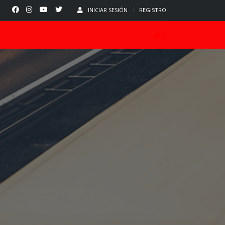
INICIAR SESIÓN
REGISTRO
0