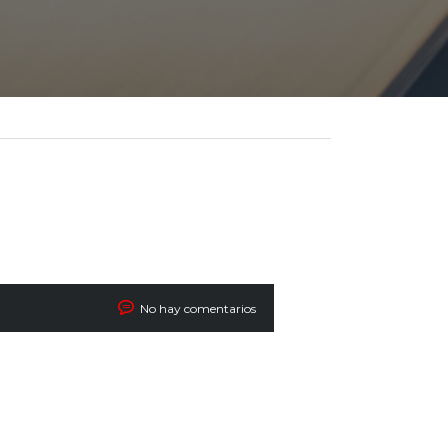
No hay comentarios