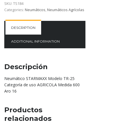
SKU:
TS184
Categories:
Neumáticos
,
Neumáticos Agrícolas
DESCRIPTION
ADDITIONAL INFORMATION
Descripción
Neumático STARMAXX Modelo TR-25
Categoría de uso AGRICOLA Medida 600
Aro 16
Productos
relacionados