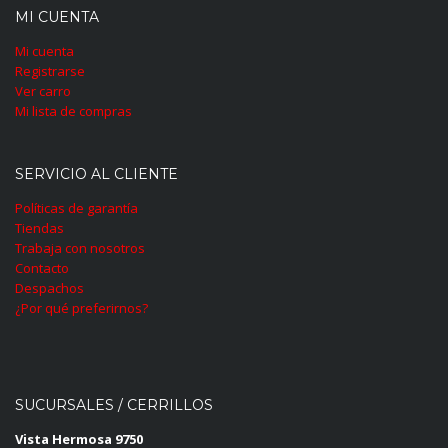
MI CUENTA
Mi cuenta
Registrarse
Ver carro
Mi lista de compras
SERVICIO AL CLIENTE
Políticas de garantía
Tiendas
Trabaja con nosotros
Contacto
Despachos
¿Por qué preferirnos?
SUCURSALES / CERRILLOS
Vista Hermosa 9750