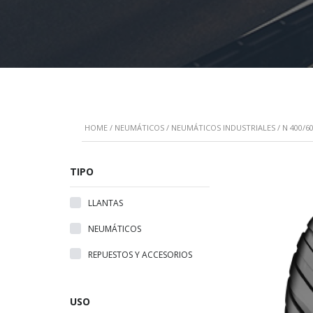
HOME
/
NEUMÁTICOS
/
NEUMÁTICOS INDUSTRIALES
/ N 400/6
TIPO
LLANTAS
NEUMÁTICOS
REPUESTOS Y ACCESORIOS
USO