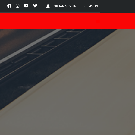
INICIAR SESIÓN
REGISTRO