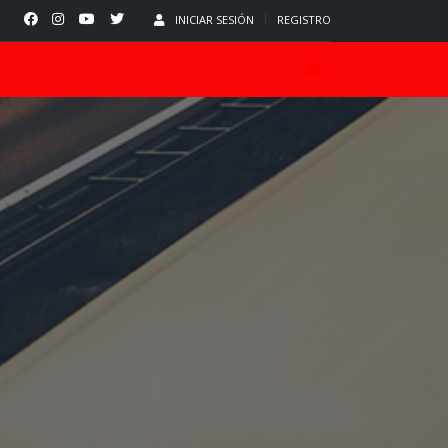
INICIAR SESIÓN
REGISTRO
0