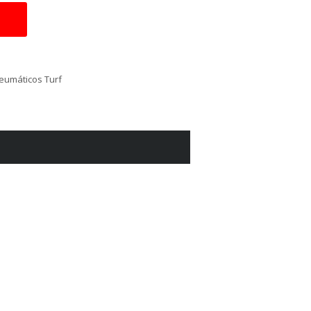
eumáticos Turf