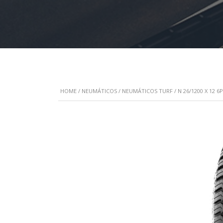
HOME
/
NEUMÁTICOS
/
NEUMÁTICOS TURF
/ N 26/1200 X 12 