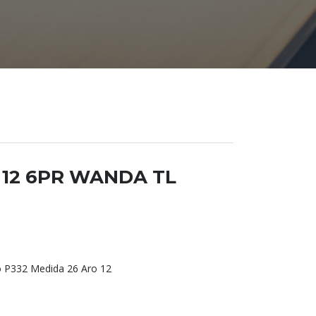
X 12 6PR WANDA TL
 P332 Medida 26 Aro 12