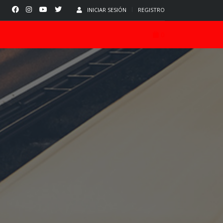
INICIAR SESIÓN
REGISTRO
0