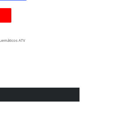
uemáticos ATV