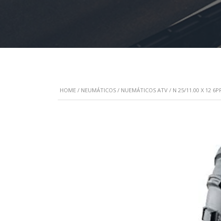
HOME
/
NEUMÁTICOS
/
NUEMÁTICOS ATV
/ N 25/11.00 X 12 