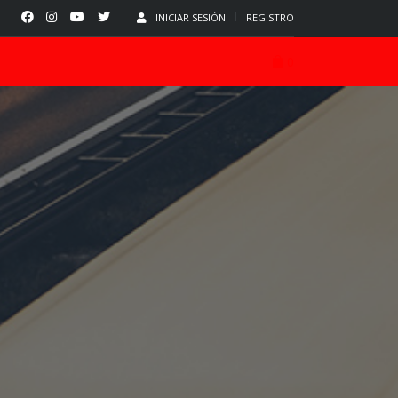
INICIAR SESIÓN
REGISTRO
0