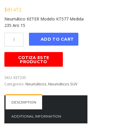
$
81.472
Neumático KETER Modelo KT577 Medida
235 Aro 15
Cantidad
ADD TO CART
SKU:
KET235
Categories:
Neumáticos
,
Neumáticos SUV
DESCRIPTION
ADDITIONAL INFORMATION