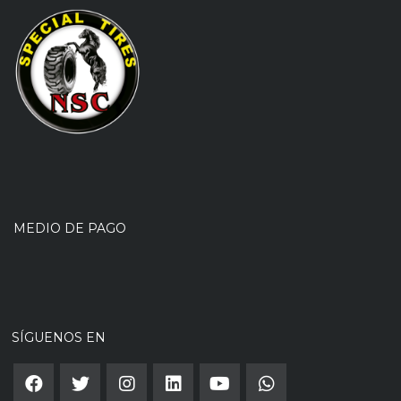
MEDIO DE PAGO
SÍGUENOS EN