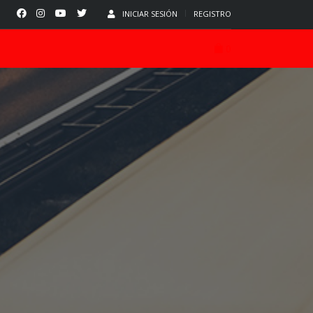
INICIAR SESIÓN
REGISTRO
0